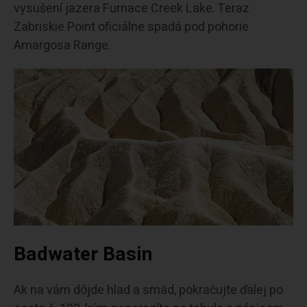
vysušení jazera Furnace Creek Lake. Teraz
Zabriskie Point oficiálne spadá pod pohorie
Amargosa Range.
Badwater Basin
Ak na vám dôjde hlad a smäd, pokračujte ďalej po