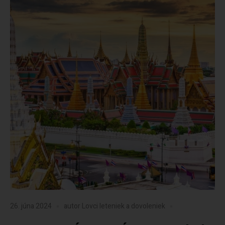
26. júna 2024
autor
Lovci leteniek a dovoleniek