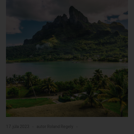
17. júla 2023
autor
Roland Regely