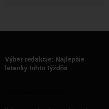
Výber redakcie: Najlepšie
letenky tohto týždňa