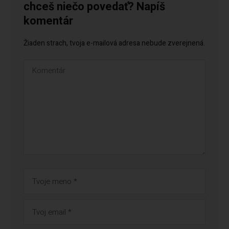
chceš niečo povedať? Napíš
komentár
Žiaden strach, tvoja e-mailová adresa nebude zverejnená.