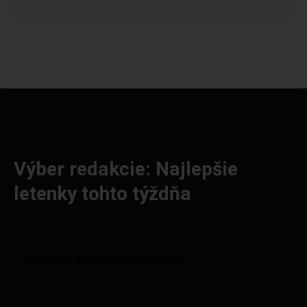
Výber redakcie: Najlepšie
letenky tohto týždňa