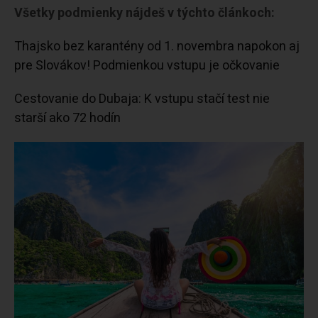
Všetky podmienky nájdeš v týchto článkoch:
Thajsko bez karantény od 1. novembra napokon aj
pre Slovákov! Podmienkou vstupu je očkovanie
Cestovanie do Dubaja: K vstupu stačí test nie
starší ako 72 hodín