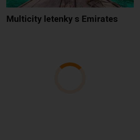
Multicity letenky s Emirates