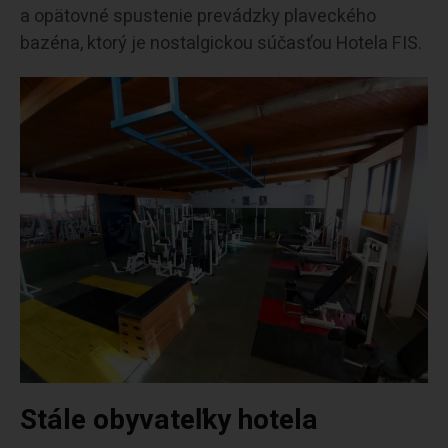
a opätovné spustenie prevádzky plaveckého
bazéna, ktorý je nostalgickou súčasťou Hotela FIS.
Stále obyvateľky hotela