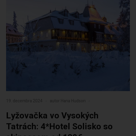
19. decembra 2024
autor
Hana Hudson
Lyžovačka vo Vysokých
Tatrách: 4*Hotel Solisko so