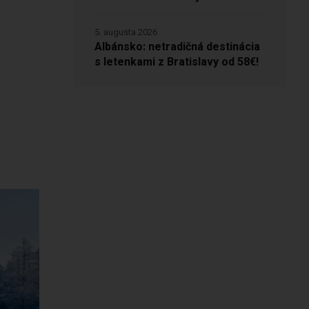
5. augusta 2026
Albánsko: netradičná destinácia
s letenkami z Bratislavy od 58€!