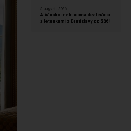
5. augusta 2026
Albánsko: netradičná destinácia
s letenkami z Bratislavy od 58€!