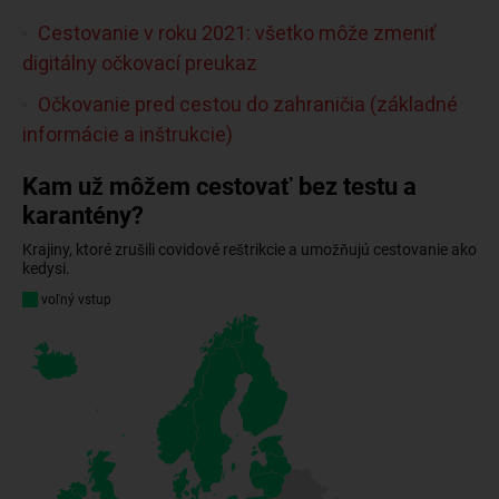
Cestovanie v roku 2021: všetko môže zmeniť
digitálny očkovací preukaz
Očkovanie pred cestou do zahraničia (základné
informácie a inštrukcie)