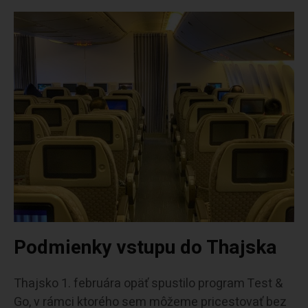
Podmienky vstupu do Thajska
Thajsko 1. februára opäť spustilo program Test &
Go, v rámci ktorého sem môžeme pricestovať bez