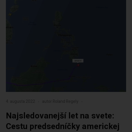
4. augusta 2022
autor
Roland Regely
Najsledovanejší let na svete:
Cestu predsedníčky americkej