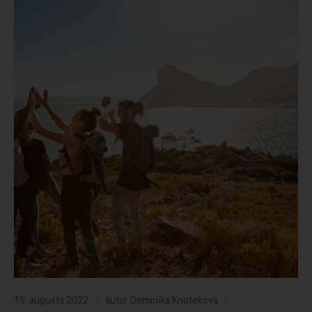
15. augusta 2022
autor
Dominika Knoteková