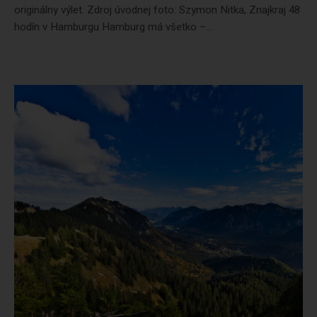
originálny výlet. Zdroj úvodnej foto: Szymon Nitka, Znajkraj 48
hodín v Hamburgu Hamburg má všetko –...