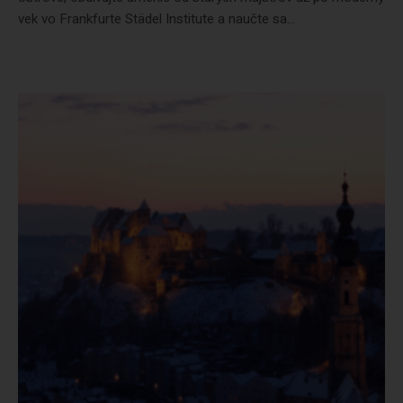
vek vo Frankfurte Städel Institute a naučte sa...