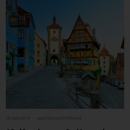
18. júna 2019
autor
Barbora Schillerová