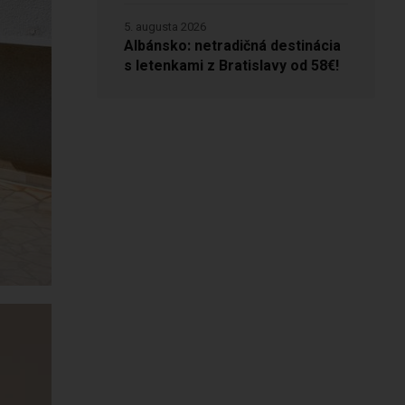
5. augusta 2026
Albánsko: netradičná destinácia
s letenkami z Bratislavy od 58€!