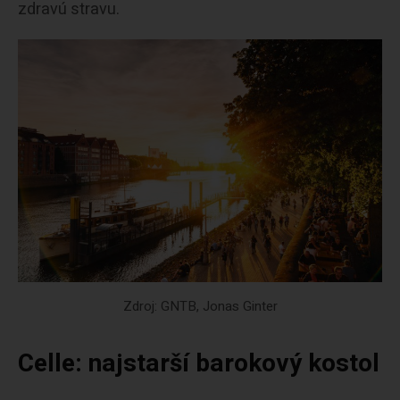
zdravú stravu.
Zdroj: GNTB, Jonas Ginter
Celle: najstarší barokový kostol