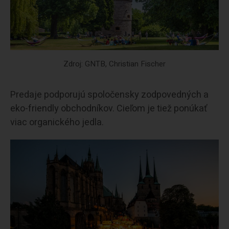
Zdroj: GNTB, Christian Fischer
Predaje podporujú spoločensky zodpovedných a
eko-friendly obchodníkov. Cieľom je tiež ponúkať
viac organického jedla.