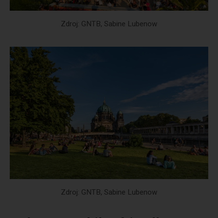
Zdroj: GNTB, Sabine Lubenow
Zdroj: GNTB, Sabine Lubenow