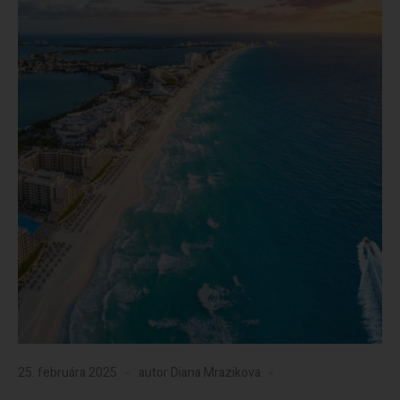
25. februára 2025
autor
Diana Mrazikova