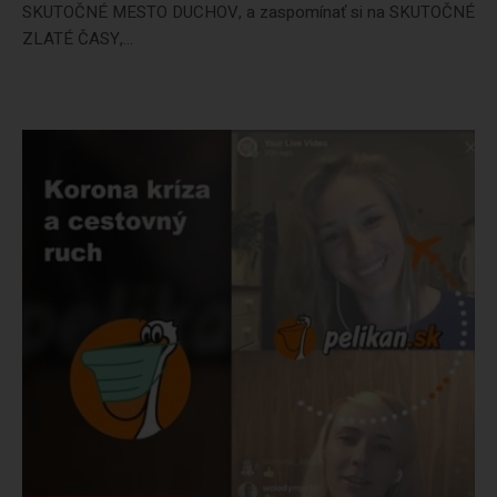
SKUTOČNÉ MESTO DUCHOV, a zaspomínať si na SKUTOČNÉ
ZLATÉ ČASY,...