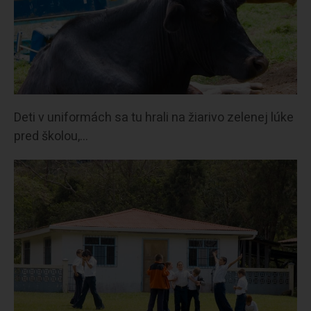
Deti v uniformách sa tu hrali na žiarivo zelenej lúke
pred školou,…