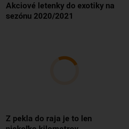
Akciové letenky do exotiky na
sezónu 2020/2021
Z pekla do raja je to len