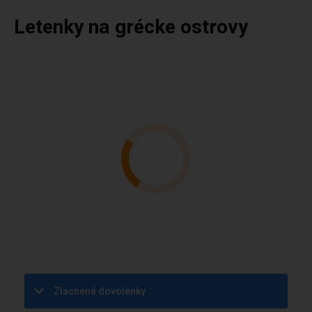
Letenky na grécke ostrovy
Zlacnené dovolenky