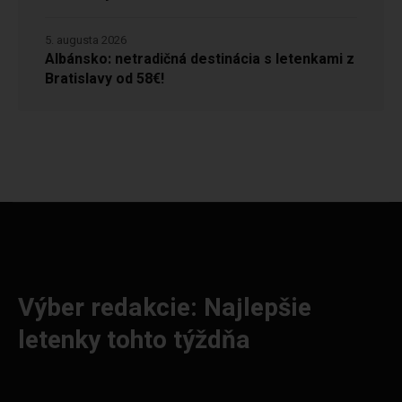
5. augusta 2026
Albánsko: netradičná destinácia s letenkami z
Bratislavy od 58€!
Výber redakcie: Najlepšie
letenky tohto týždňa