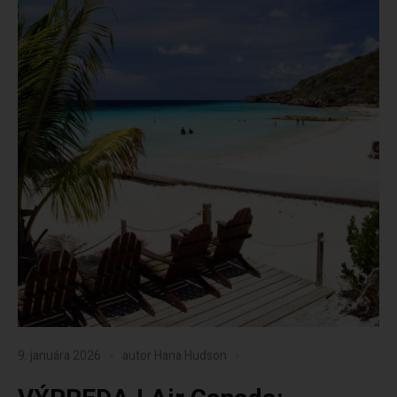
9. januára 2026
autor
Hana Hudson