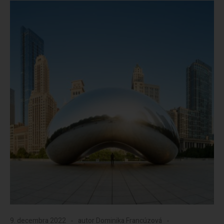
9. decembra 2022
autor
Dominika Francúzová