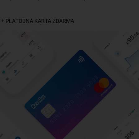
T + PLATOBNÁ KARTA ZDARMA