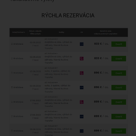
RÝCHLA REZERVÁCIA