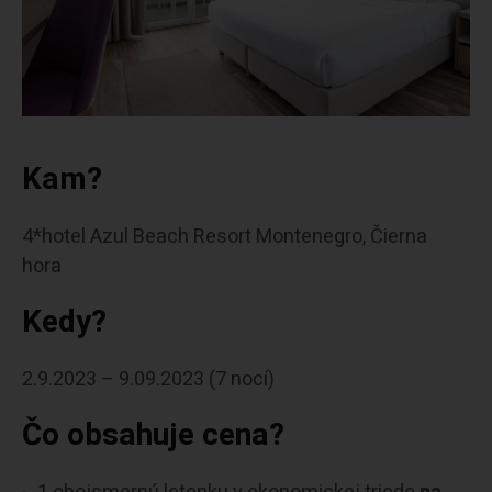
Kam?
4*hotel Azul Beach Resort Montenegro, Čierna
hora
Kedy?
2.9.2023 – 9.09.2023 (7 nocí)
Čo obsahuje cena?