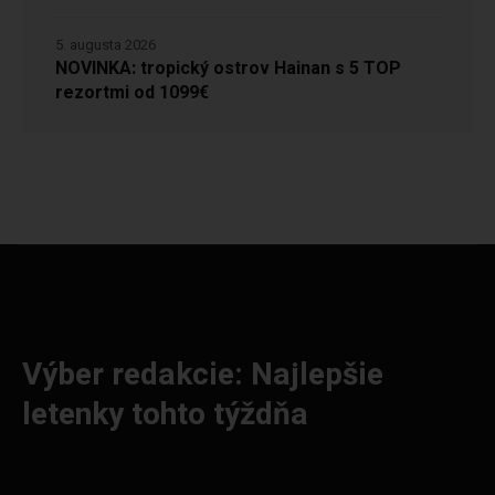
5. augusta 2026
NOVINKA: tropický ostrov Hainan s 5 TOP
rezortmi od 1099€
Výber redakcie: Najlepšie
letenky tohto týždňa