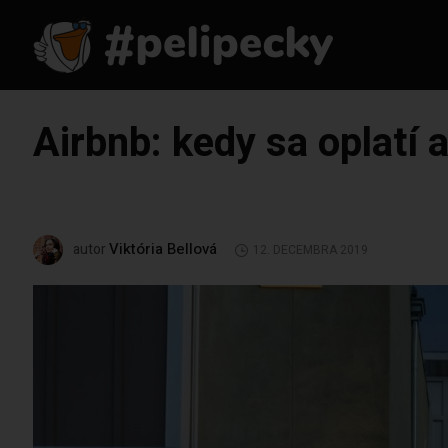
Airbnb: kedy sa oplatí 
Viktória Bellová
autor
12. DECEMBRA 2019