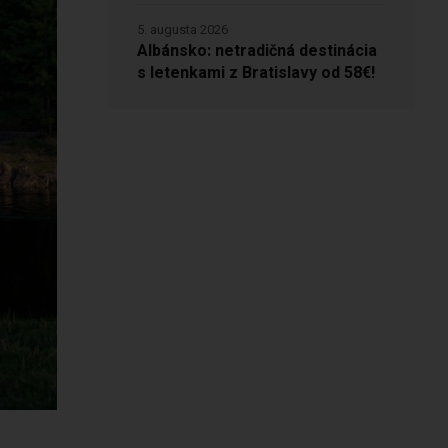
5. augusta 2026
Albánsko: netradičná destinácia
s letenkami z Bratislavy od 58€!