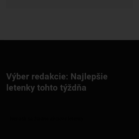
Výber redakcie: Najlepšie
letenky tohto týždňa