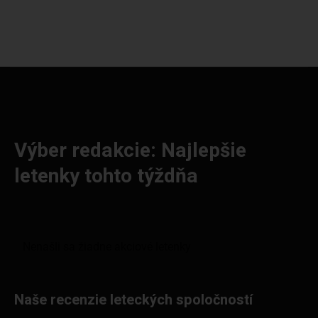
Výber redakcie: Najlepšie
letenky tohto týždňa
Naše recenzie leteckých spoločností