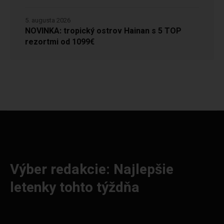
5. augusta 2026
NOVINKA: tropický ostrov Hainan s 5 TOP
rezortmi od 1099€
Výber redakcie: Najlepšie
letenky tohto týždňa