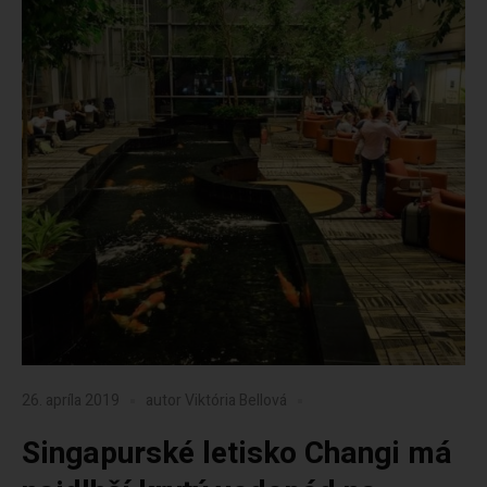
26. apríla 2019
autor
Viktória Bellová
Singapurské letisko Changi má