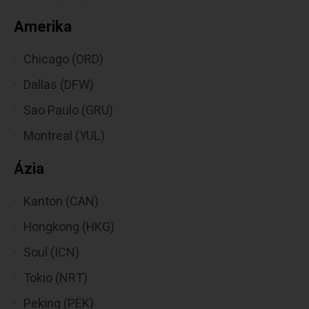
Amerika
Chicago (ORD)
Dallas (DFW)
Sao Paulo (GRU)
Montreal (YUL)
Ázia
Kanton (CAN)
Hongkong (HKG)
Soul (ICN)
Tokio (NRT)
Peking (PEK)