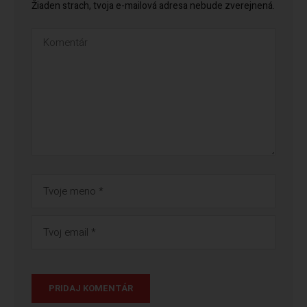
Žiaden strach, tvoja e-mailová adresa nebude zverejnená.