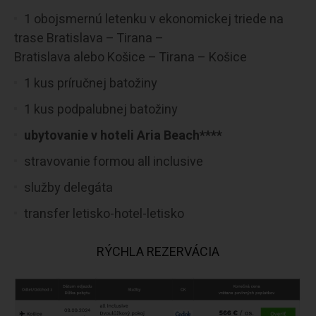
1 obojsmernú letenku v ekonomickej triede na
trase Bratislava – Tirana –
Bratislava alebo Košice – Tirana – Košice
1 kus príručnej batožiny
1 kus podpalubnej batožiny
ubytovanie v hoteli Aria Beach****
stravovanie formou all inclusive
služby delegáta
transfer letisko-hotel-letisko
RÝCHLA REZERVÁCIA