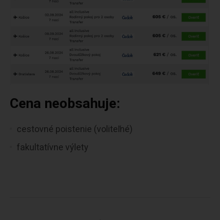
Cena neobsahuje:
cestovné poistenie (voliteľné)​
fakultatívne výlety