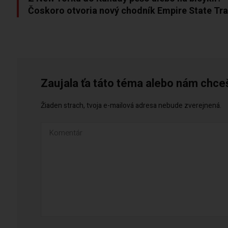
Čoskoro otvoria nový chodník Empire State Tra
Zaujala ťa táto téma alebo nám chce
Žiaden strach, tvoja e-mailová adresa nebude zverejnená.