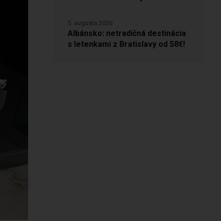
5. augusta 2026
Albánsko: netradičná destinácia
s letenkami z Bratislavy od 58€!