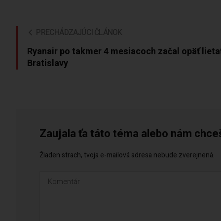
PRECHÁDZAJÚCI ČLÁNOK
Ryanair po takmer 4 mesiacoch začal opäť lieta
Bratislavy
Zaujala ťa táto téma alebo nám chce
Žiaden strach, tvoja e-mailová adresa nebude zverejnená.