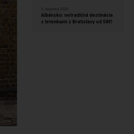
5. augusta 2026
Albánsko: netradičná destinácia
s letenkami z Bratislavy od 58€!