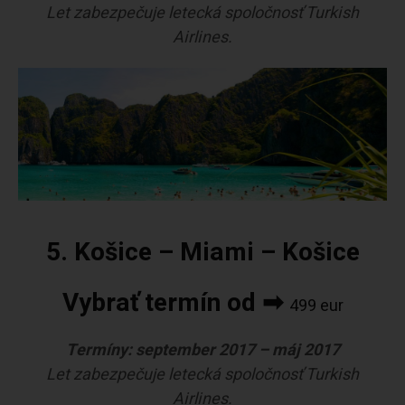
Let zabezpečuje letecká spoločnosť Turkish
Airlines.
5. Košice – Miami – Košice
Vybrať termín od ➡
499 eur
Termíny: september 2017 – máj 2017
Let zabezpečuje letecká spoločnosť Turkish
Airlines.