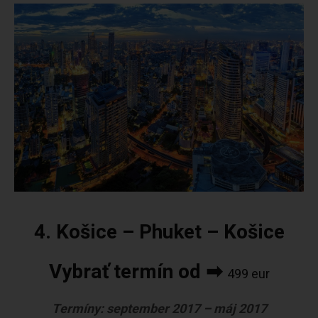
4. Košice – Phuket – Košice
Vybrať termín od ➡
499 eur
Termíny: september 2017 – máj 2017