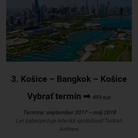
3. Košice – Bangkok – Košice
Vybrať termín ➡
499 eur
Termíny: september 2017 – máj 2018
Let zabezpečuje letecká spoločnosť Turkish
Airlines.