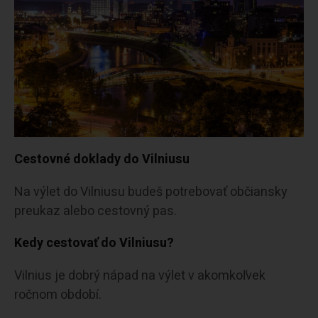
Cestovné doklady do Vilniusu
Na výlet do Vilniusu budeš potrebovať občiansky
preukaz alebo cestovný pas.
Kedy cestovať do Vilniusu?
Vilnius je dobrý nápad na výlet v akomkoľvek
ročnom období.