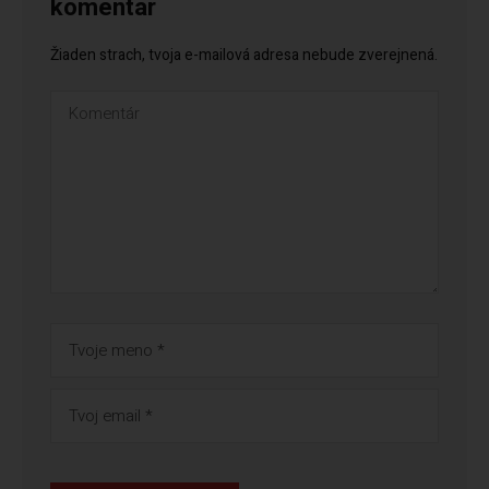
komentár
Žiaden strach, tvoja e-mailová adresa nebude zverejnená.