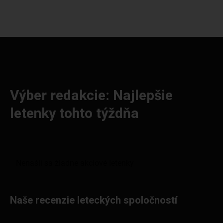
Výber redakcie: Najlepšie
letenky tohto týždňa
Naše recenzie leteckých spoločností