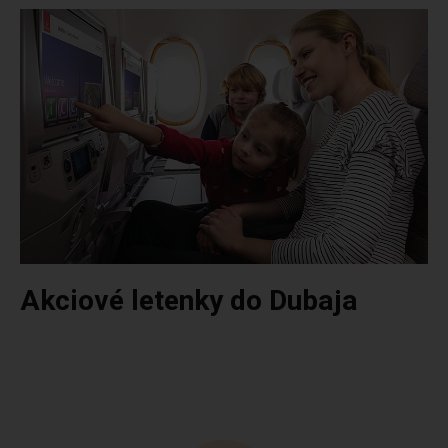
Akciové letenky do Dubaja