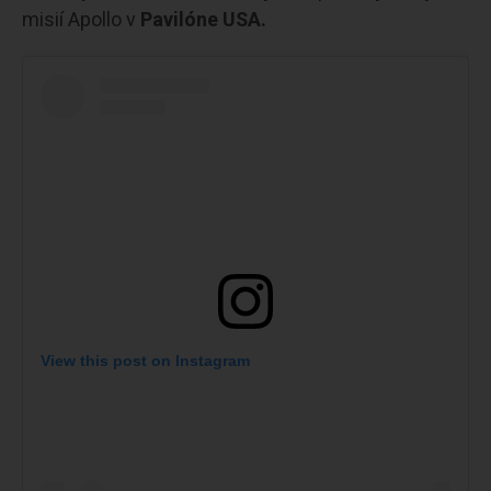
misií Apollo v
Pavilóne USA.
View this post on Instagram