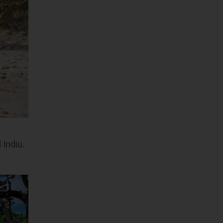
 Indiu.