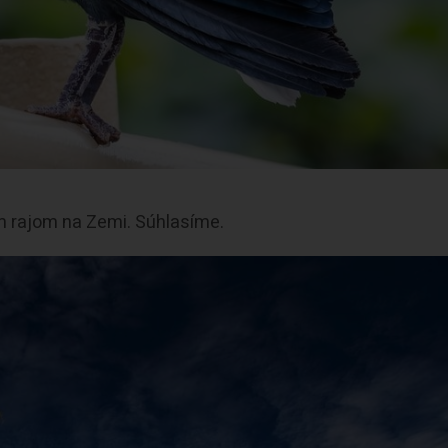
 rajom na Zemi. Súhlasíme.