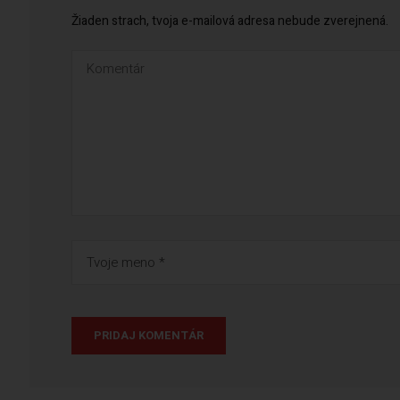
Žiaden strach, tvoja e-mailová adresa nebude zverejnená.