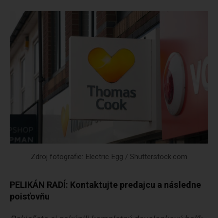
Zdroj fotografie: Electric Egg / Shutterstock.com
PELIKÁN RADÍ: Kontaktujte predajcu a následne
poisťovňu