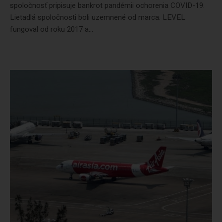
spoločnosť pripisuje bankrot pandémii ochorenia COVID-19.
Lietadlá spoločnosti boli uzemnené od marca. LEVEL
fungoval od roku 2017 a...