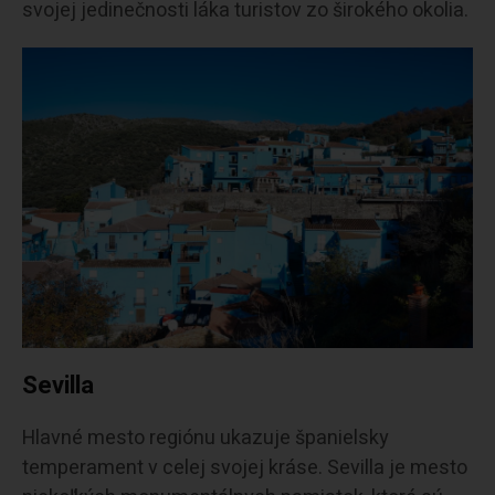
svojej jedinečnosti láka turistov zo širokého okolia.
Sevilla
Hlavné mesto regiónu ukazuje španielsky
temperament v celej svojej kráse. Sevilla je mesto