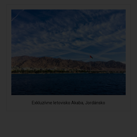
Exkluzívne letovisko Akaba, Jordánsko