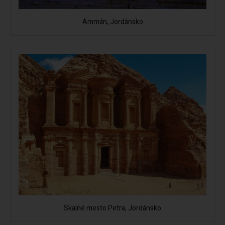
Ammán, Jordánsko
Skalné mesto Petra, Jordánsko