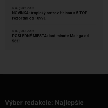
5. augusta 2026
NOVINKA: tropický ostrov Hainan s 5 TOP
rezortmi od 1099€
5. augusta 2026
POSLEDNÉ MIESTA: last minute Malaga od
56€!
Výber redakcie: Najlepšie