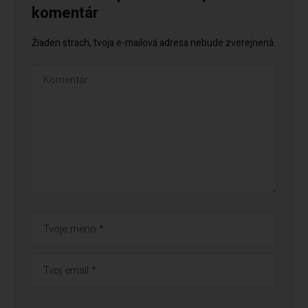
komentár
Žiaden strach, tvoja e-mailová adresa nebude zverejnená.