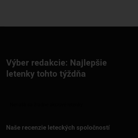
Výber redakcie: Najlepšie
letenky tohto týždňa
Naše recenzie leteckých spoločností