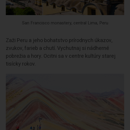
San Francisco monastery, central Lima, Peru
Zaži Peru a jeho bohatstvo prírodnych úkazov,
zvukov, farieb a chutí. Vychutnaj si nádherné
pobrežia a hory. Ocitni sa v centre kultúry starej
tisícky rokov.