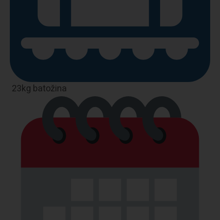
23kg batožina