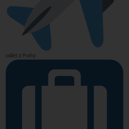
odlet z Prahy