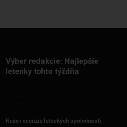
Výber redakcie: Najlepšie
letenky tohto týždňa
Naše recenzie leteckých spoločností