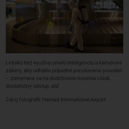
Letisko tiež využíva umelú inteligenciu a kamerové
zábery, aby odhalilo prípadné porušovanie pravidiel
– zameriava sa na dodrživanie nosenia rúšok,
dostatočný odstup, atď.
Zdroj fotografií: Hamad International Airport