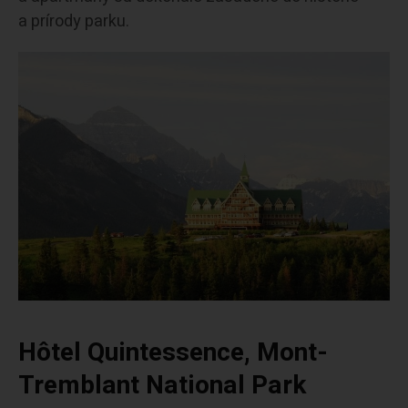
a prírody parku.
Hôtel Quintessence, Mont-
Tremblant National Park