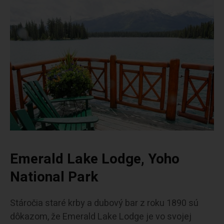
Emerald Lake Lodge, Yoho
National Park
Stáročia staré krby a dubový bar z roku 1890 sú
dôkazom, že Emerald Lake Lodge je vo svojej