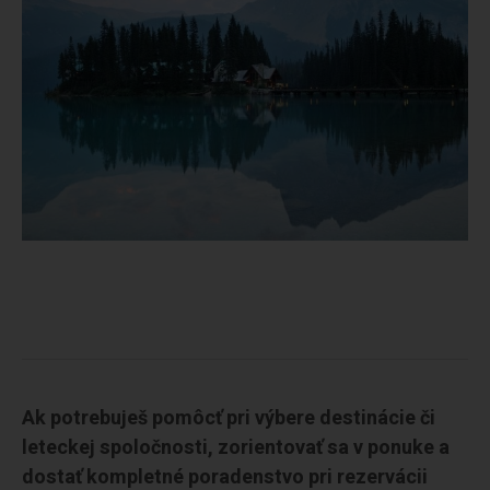
Ak potrebuješ pomôcť pri výbere destinácie či
leteckej spoločnosti, zorientovať sa v ponuke a
dostať kompletné poradenstvo pri rezervácii