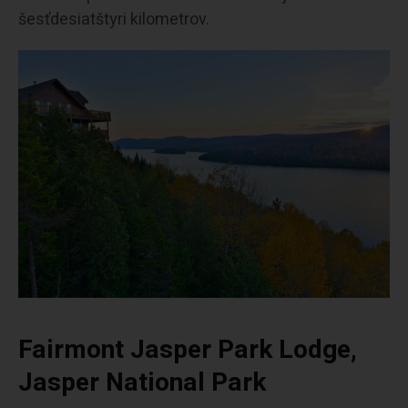
šesťdesiatštyri kilometrov.
Fairmont Jasper Park Lodge,
Jasper National Park