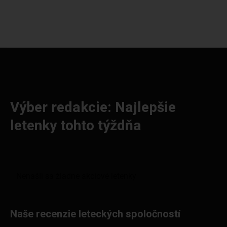
Výber redakcie: Najlepšie
letenky tohto týždňa
Naše recenzie leteckých spoločností