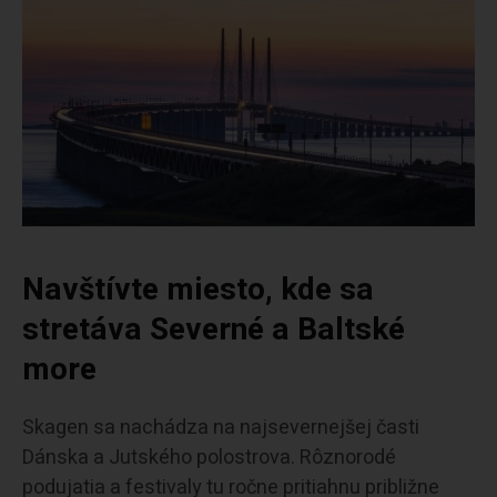
Navštívte miesto, kde sa
stretáva Severné a Baltské
more
Skagen sa nachádza na najsevernejšej časti
Dánska a Jutského polostrova. Rôznorodé
podujatia a festivaly tu ročne pritiahnu približne