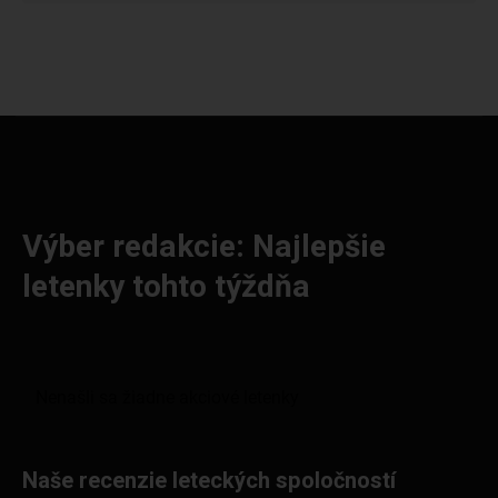
Výber redakcie: Najlepšie
letenky tohto týždňa
Naše recenzie leteckých spoločností