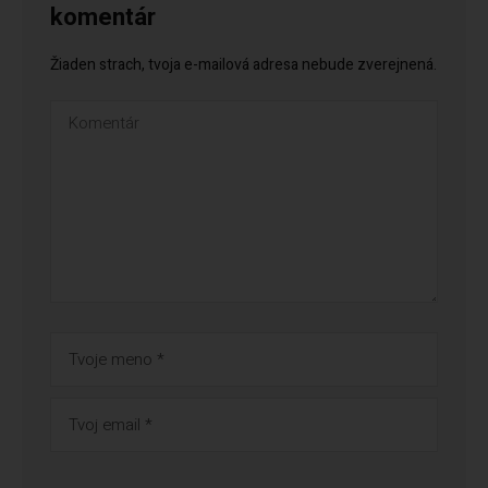
komentár
Žiaden strach, tvoja e-mailová adresa nebude zverejnená.