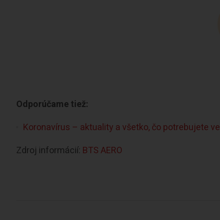
Odporúčame tiež:
Koronavírus – aktuality a všetko, čo potrebujete ve
Zdroj informácií:
BTS AERO