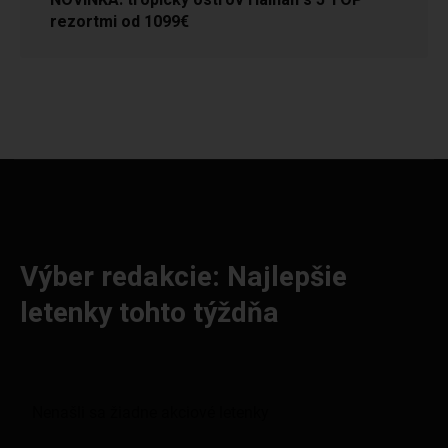
rezortmi od 1099€
Výber redakcie: Najlepšie
letenky tohto týždňa